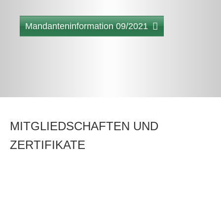
Mandanteninformation 09/2021
MITGLIEDSCHAFTEN UND
ZERTIFIKATE