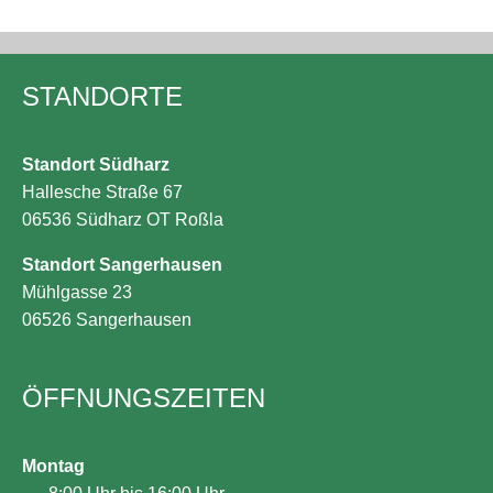
STANDORTE
Standort Südharz
Hallesche Straße 67
06536 Südharz OT Roßla
Standort Sangerhausen
Mühlgasse 23
06526 Sangerhausen
ÖFFNUNGS­ZEITEN
Montag