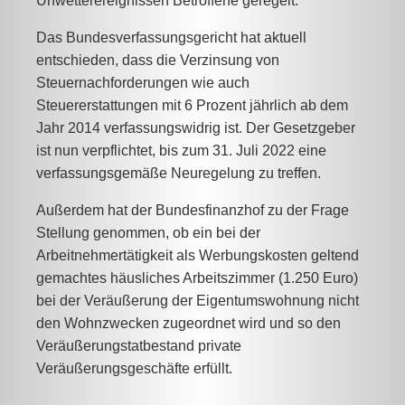
Unwetterereignissen Betroffene geregelt.
Das Bundesverfassungsgericht hat aktuell
entschieden, dass die Verzinsung von
Steuernachforderungen wie auch
Steuererstattungen mit 6 Prozent jährlich ab dem
Jahr 2014 verfassungswidrig ist. Der Gesetzgeber
ist nun verpflichtet, bis zum 31. Juli 2022 eine
verfassungsgemäße Neuregelung zu treffen.
Außerdem hat der Bundesfinanzhof zu der Frage
Stellung genommen, ob ein bei der
Arbeitnehmertätigkeit als Werbungskosten geltend
gemachtes häusliches Arbeitszimmer (1.250 Euro)
bei der Veräußerung der Eigentumswohnung nicht
den Wohnzwecken zugeordnet wird und so den
Veräußerungstatbestand private
Veräußerungsgeschäfte erfüllt.