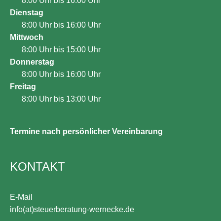
8:00 Uhr bis 16:00 Uhr
Dienstag
8:00 Uhr bis 16:00 Uhr
Mittwoch
8:00 Uhr bis 15:00 Uhr
Donnerstag
8:00 Uhr bis 16:00 Uhr
Freitag
8:00 Uhr bis 13:00 Uhr
Termine nach persönlicher Vereinbarung
KONTAKT
E-Mail
info(at)steuerberatung-wernecke.de