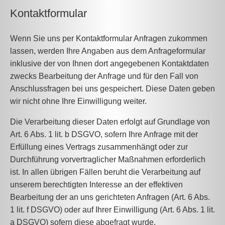
Kontaktformular
Wenn Sie uns per Kontaktformular Anfragen zukommen
lassen, werden Ihre Angaben aus dem Anfrageformular
inklusive der von Ihnen dort angegebenen Kontaktdaten
zwecks Bearbeitung der Anfrage und für den Fall von
Anschlussfragen bei uns gespeichert. Diese Daten geben
wir nicht ohne Ihre Einwilligung weiter.
Die Verarbeitung dieser Daten erfolgt auf Grundlage von
Art. 6 Abs. 1 lit. b DSGVO, sofern Ihre Anfrage mit der
Erfüllung eines Vertrags zusammenhängt oder zur
Durchführung vorvertraglicher Maßnahmen erforderlich
ist. In allen übrigen Fällen beruht die Verarbeitung auf
unserem berechtigten Interesse an der effektiven
Bearbeitung der an uns gerichteten Anfragen (Art. 6 Abs.
1 lit. f DSGVO) oder auf Ihrer Einwilligung (Art. 6 Abs. 1 lit.
a DSGVO) sofern diese abgefragt wurde.