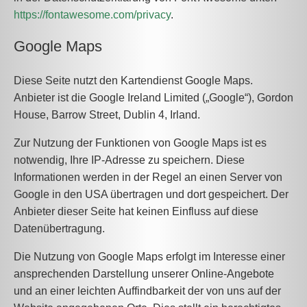
https://fontawesome.com/privacy
.
Google Maps
Diese Seite nutzt den Kartendienst Google Maps.
Anbieter ist die Google Ireland Limited („Google“), Gordon
House, Barrow Street, Dublin 4, Irland.
Zur Nutzung der Funktionen von Google Maps ist es
notwendig, Ihre IP-Adresse zu speichern. Diese
Informationen werden in der Regel an einen Server von
Google in den USA übertragen und dort gespeichert. Der
Anbieter dieser Seite hat keinen Einfluss auf diese
Datenübertragung.
Die Nutzung von Google Maps erfolgt im Interesse einer
ansprechenden Darstellung unserer Online-Angebote
und an einer leichten Auffindbarkeit der von uns auf der