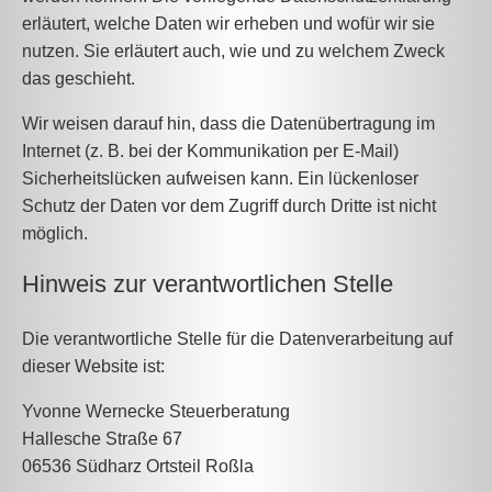
erläutert, welche Daten wir erheben und wofür wir sie
nutzen. Sie erläutert auch, wie und zu welchem Zweck
das geschieht.
Wir weisen darauf hin, dass die Datenübertragung im
Internet (z. B. bei der Kommunikation per E-Mail)
Sicherheitslücken aufweisen kann. Ein lückenloser
Schutz der Daten vor dem Zugriff durch Dritte ist nicht
möglich.
Hinweis zur verantwortlichen Stelle
Die verantwortliche Stelle für die Datenverarbeitung auf
dieser Website ist:
Yvonne Wernecke Steuerberatung
Hallesche Straße 67
06536 Südharz Ortsteil Roßla