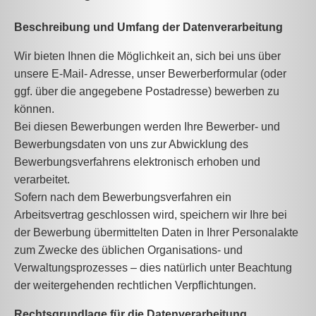
Beschreibung und Umfang der Datenverarbeitung
Wir bieten Ihnen die Möglichkeit an, sich bei uns über
unsere E-Mail- Adresse, unser Bewerberformular (oder
ggf. über die angegebene Postadresse) bewerben zu
können.
Bei diesen Bewerbungen werden Ihre Bewerber- und
Bewerbungsdaten von uns zur Abwicklung des
Bewerbungsverfahrens elektronisch erhoben und
verarbeitet.
Sofern nach dem Bewerbungsverfahren ein
Arbeitsvertrag geschlossen wird, speichern wir Ihre bei
der Bewerbung übermittelten Daten in Ihrer Personalakte
zum Zwecke des üblichen Organisations- und
Verwaltungsprozesses – dies natürlich unter Beachtung
der weitergehenden rechtlichen Verpflichtungen.
Rechtsgrundlage für die Datenverarbeitung