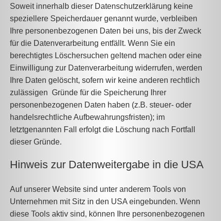
Soweit innerhalb dieser Datenschutzerklärung keine
speziellere Speicherdauer genannt wurde, verbleiben
Ihre personenbezogenen Daten bei uns, bis der Zweck
für die Datenverarbeitung entfällt. Wenn Sie ein
berechtigtes Löschersuchen geltend machen oder eine
Einwilligung zur Datenverarbeitung widerrufen, werden
Ihre Daten gelöscht, sofern wir keine anderen rechtlich
zulässigen Gründe für die Speicherung Ihrer
personenbezogenen Daten haben (z.B. steuer- oder
handelsrechtliche Aufbewahrungsfristen); im
letztgenannten Fall erfolgt die Löschung nach Fortfall
dieser Gründe.
Hinweis zur Datenweitergabe in die USA
Auf unserer Website sind unter anderem Tools von
Unternehmen mit Sitz in den USA eingebunden. Wenn
diese Tools aktiv sind, können Ihre personenbezogenen