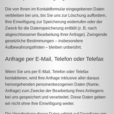
Die von Ihnen im Kontaktformular eingegebenen Daten
verbleiben bei uns, bis Sie uns zur Löschung auffordern,
Ihre Einwilligung zur Speicherung widerrufen oder der
Zweck für die Datenspeicherung entfällt (z. B. nach
abgeschlossener Bearbeitung Ihrer Anfrage). Zwingende
gesetzliche Bestimmungen – insbesondere
Aufbewahrungsfristen – bleiben unberührt.
Anfrage per E-Mail, Telefon oder Telefax
Wenn Sie uns per E-Mail, Telefon oder Telefax
kontaktieren, wird Ihre Anfrage inklusive aller daraus
hervorgehenden personenbezogenen Daten (Name,
Anfrage) zum Zwecke der Bearbeitung Ihres Anliegens
bei uns gespeichert und verarbeitet. Diese Daten geben
wir nicht ohne Ihre Einwilligung weiter.
Die Verarbeitung dieser Daten erfolgt auf Grundlage von