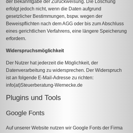
der Bekanntgabe der Zurückweisung. Die Löschung
erfolgt jedoch nicht, wenn die Daten aufgrund
gesetzlicher Bestimmungen, bspw. wegen der
Beweispflichten nach dem AGG oder bis zum Abschluss
eines gerichtlichen Verfahrens, eine längere Speicherung
erfordern.
Widerspruchsmöglichkeit
Der Nutzer hat jederzeit die Möglichkeit, der
Datenverarbeitung zu widersprechen. Der Widerspruch
ist an folgende E-Mail-Adresse zu richten:
info(at)Steuerberatung-Wernecke.de
Plugins und Tools
Google Fonts
Auf unserer Website nutzen wir Google Fonts der Firma