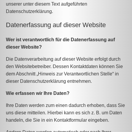
unserer unter diesem Text aufgeführten
Datenschutzerklärung.
Datenerfassung auf dieser Website
Wer ist verantwortlich für die Datenerfassung auf
dieser Website?
Die Datenverarbeitung auf dieser Website erfolgt durch
den Websitebetreiber. Dessen Kontaktdaten können Sie
dem Abschnitt „Hinweis zur Verantwortlichen Stelle“ in
dieser Datenschutzerklärung entnehmen.
Wie erfassen wir Ihre Daten?
Ihre Daten werden zum einen dadurch erhoben, dass Sie
uns diese mitteilen. Hierbei kann es sich z. B. um Daten
handeln, die Sie in ein Kontaktformular eingeben.