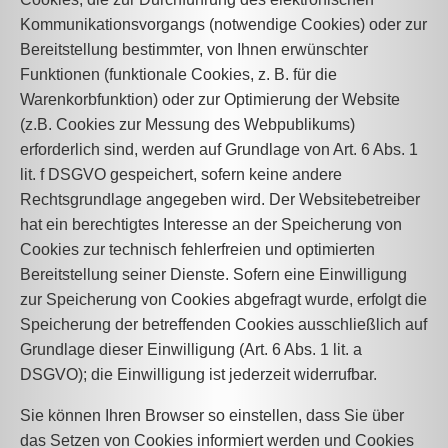
Kommunikationsvorgangs (notwendige Cookies) oder zur
Bereitstellung bestimmter, von Ihnen erwünschter
Funktionen (funktionale Cookies, z. B. für die
Warenkorbfunktion) oder zur Optimierung der Website
(z.B. Cookies zur Messung des Webpublikums)
erforderlich sind, werden auf Grundlage von Art. 6 Abs. 1
lit. f DSGVO gespeichert, sofern keine andere
Rechtsgrundlage angegeben wird. Der Websitebetreiber
hat ein berechtigtes Interesse an der Speicherung von
Cookies zur technisch fehlerfreien und optimierten
Bereitstellung seiner Dienste. Sofern eine Einwilligung
zur Speicherung von Cookies abgefragt wurde, erfolgt die
Speicherung der betreffenden Cookies ausschließlich auf
Grundlage dieser Einwilligung (Art. 6 Abs. 1 lit. a
DSGVO); die Einwilligung ist jederzeit widerrufbar.
Sie können Ihren Browser so einstellen, dass Sie über
das Setzen von Cookies informiert werden und Cookies