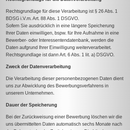
Rechtsgrundlage für diese Verarbeitung ist § 26 Abs. 1
BDSG i.V.m. Art. 88 Abs. 1 DSGVO.
Sofern Sie ausdrücklich in eine längere Speicherung
Ihrer Daten einwilligen, bspw. für Ihre Aufnahme in eine
Bewerber- oder Interessentendatenbank, werden die
Daten aufgrund Ihrer Einwilligung weiterverarbeitet.
Rechtsgrundlage ist dann Art. 6 Abs. 1 lit. a) DSGVO.
Zweck der Datenverarbeitung
Die Verarbeitung dieser personenbezogenen Daten dient
uns zur Abwicklung des Bewerbungsverfahrens in
unserem Unternehmen.
Dauer der Speicherung
Bei der Zurückweisung einer Bewerbung löschen wir die
uns übermittelten Daten automatisch sechs Monate nach