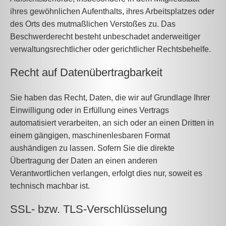
ihres gewöhnlichen Aufenthalts, ihres Arbeitsplatzes oder
des Orts des mutmaßlichen Verstoßes zu. Das
Beschwerderecht besteht unbeschadet anderweitiger
verwaltungsrechtlicher oder gerichtlicher Rechtsbehelfe.
Recht auf Daten­übertrag­barkeit
Sie haben das Recht, Daten, die wir auf Grundlage Ihrer
Einwilligung oder in Erfüllung eines Vertrags
automatisiert verarbeiten, an sich oder an einen Dritten in
einem gängigen, maschinenlesbaren Format
aushändigen zu lassen. Sofern Sie die direkte
Übertragung der Daten an einen anderen
Verantwortlichen verlangen, erfolgt dies nur, soweit es
technisch machbar ist.
SSL- bzw. TLS-Verschlüsselung