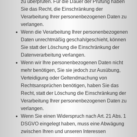
zu überprüfen. Für die Dauer der Prüfung haben
Sie das Recht, die Einschränkung der
Verarbeitung Ihrer personenbezogenen Daten zu
verlangen.
Wenn die Verarbeitung Ihrer personenbezogenen
Daten unrechtmäßig geschah/geschieht, können
Sie statt der Löschung die Einschränkung der
Datenverarbeitung verlangen.
Wenn wir Ihre personenbezogenen Daten nicht
mehr benötigen, Sie sie jedoch zur Ausübung,
Verteidigung oder Geltendmachung von
Rechtsansprüchen benötigen, haben Sie das
Recht, statt der Löschung die Einschränkung der
Verarbeitung Ihrer personenbezogenen Daten zu
verlangen.
Wenn Sie einen Widerspruch nach Art. 21 Abs. 1
DSGVO eingelegt haben, muss eine Abwägung
zwischen Ihren und unseren Interessen