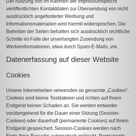
Der Nutzung von im Rahmen der Impressumspflicht
veröffentlichten Kontaktdaten zur Übersendung von nicht
ausdrücklich angeforderter Werbung und
Informationsmaterialien wird hiermit widersprochen. Die
Betreiber der Seiten behalten sich ausdrücklich rechtliche
Schritte im Falle der unverlangten Zusendung von
Werbeinformationen, etwa durch Spam-E-Mails, vor.
Datenerfassung auf dieser Website
Cookies
Unsere Internetseiten verwenden so genannte „Cookies“.
Cookies sind kleine Textdateien und richten auf Ihrem
Endgerät keinen Schaden an. Sie werden entweder
vorübergehend für die Dauer einer Sitzung (Session-
Cookies) oder dauerhaft (permanente Cookies) auf Ihrem
Endgerät gespeichert. Session-Cookies werden nach
Ende Ihres Besuchs automatisch gelöscht. Permanente