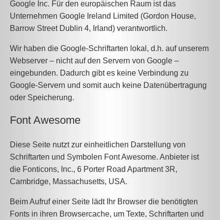
Google Inc. Für den europäischen Raum ist das
Unternehmen Google Ireland Limited (Gordon House,
Barrow Street Dublin 4, Irland) verantwortlich.
Wir haben die Google-Schriftarten lokal, d.h. auf unserem
Webserver – nicht auf den Servern von Google –
eingebunden. Dadurch gibt es keine Verbindung zu
Google-Servern und somit auch keine Datenübertragung
oder Speicherung.
Font Awesome
Diese Seite nutzt zur einheitlichen Darstellung von
Schriftarten und Symbolen Font Awesome. Anbieter ist
die Fonticons, Inc., 6 Porter Road Apartment 3R,
Cambridge, Massachusetts, USA.
Beim Aufruf einer Seite lädt Ihr Browser die benötigten
Fonts in ihren Browsercache, um Texte, Schriftarten und