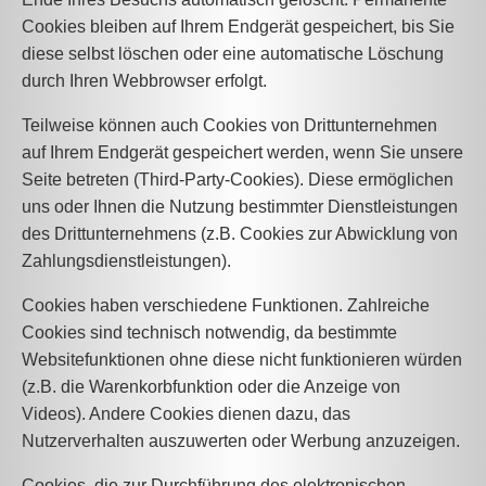
Cookies bleiben auf Ihrem Endgerät gespeichert, bis Sie
diese selbst löschen oder eine automatische Löschung
durch Ihren Webbrowser erfolgt.
Teilweise können auch Cookies von Drittunternehmen
auf Ihrem Endgerät gespeichert werden, wenn Sie unsere
Seite betreten (Third-Party-Cookies). Diese ermöglichen
uns oder Ihnen die Nutzung bestimmter Dienstleistungen
des Drittunternehmens (z.B. Cookies zur Abwicklung von
Zahlungsdienstleistungen).
Cookies haben verschiedene Funktionen. Zahlreiche
Cookies sind technisch notwendig, da bestimmte
Websitefunktionen ohne diese nicht funktionieren würden
(z.B. die Warenkorbfunktion oder die Anzeige von
Videos). Andere Cookies dienen dazu, das
Nutzerverhalten auszuwerten oder Werbung anzuzeigen.
Cookies, die zur Durchführung des elektronischen