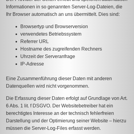
Informationen in so genannten Server-Log-Dateien, die
Ihr Browser automatisch an uns übermittelt. Dies sind:
Browsertyp und Browserversion
verwendetes Betriebssystem
Referrer URL
Hostname des zugreifenden Rechners
Uhrzeit der Serveranfrage
IP-Adresse
Eine Zusammenführung dieser Daten mit anderen
Datenquellen wird nicht vorgenommen.
Die Erfassung dieser Daten erfolgt auf Grundlage von Art.
6 Abs. 1 lit. f DSGVO. Der Websitebetreiber hat ein
berechtigtes Interesse an der technisch fehlerfreien
Darstellung und der Optimierung seiner Website – hierzu
müssen die Server-Log-Files erfasst werden.