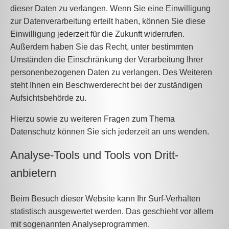
dieser Daten zu verlangen. Wenn Sie eine Einwilligung
zur Datenverarbeitung erteilt haben, können Sie diese
Einwilligung jederzeit für die Zukunft widerrufen.
Außerdem haben Sie das Recht, unter bestimmten
Umständen die Einschränkung der Verarbeitung Ihrer
personenbezogenen Daten zu verlangen. Des Weiteren
steht Ihnen ein Beschwerderecht bei der zuständigen
Aufsichtsbehörde zu.
Hierzu sowie zu weiteren Fragen zum Thema
Datenschutz können Sie sich jederzeit an uns wenden.
Analyse-Tools und Tools von Dritt­
anbietern
Beim Besuch dieser Website kann Ihr Surf-Verhalten
statistisch ausgewertet werden. Das geschieht vor allem
mit sogenannten Analyseprogrammen.