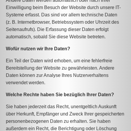
Andere Daten werden automatisch oder nach Ihrer
Einwilligung beim Besuch der Website durch unsere IT-
Systeme erfasst. Das sind vor allem technische Daten
(z. B. Internetbrowser, Betriebssystem oder Uhrzeit des
Seitenaufrufs). Die Erfassung dieser Daten erfolgt
automatisch, sobald Sie diese Website betreten.
Wofür nutzen wir Ihre Daten?
Ein Teil der Daten wird erhoben, um eine fehlerfreie
Bereitstellung der Website zu gewährleisten. Andere
Daten können zur Analyse Ihres Nutzerverhaltens
verwendet werden.
Welche Rechte haben Sie bezüglich Ihrer Daten?
Sie haben jederzeit das Recht, unentgeltlich Auskunft
über Herkunft, Empfänger und Zweck Ihrer gespeicherten
personenbezogenen Daten zu erhalten. Sie haben
außerdem ein Recht, die Berichtigung oder Löschung