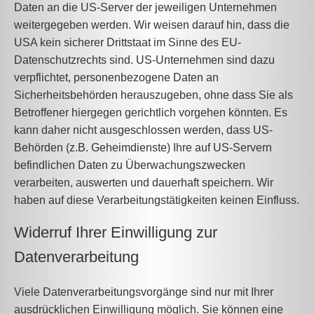
Daten an die US-Server der jeweiligen Unternehmen
weitergegeben werden. Wir weisen darauf hin, dass die
USA kein sicherer Drittstaat im Sinne des EU-
Datenschutzrechts sind. US-Unternehmen sind dazu
verpflichtet, personenbezogene Daten an
Sicherheitsbehörden herauszugeben, ohne dass Sie als
Betroffener hiergegen gerichtlich vorgehen könnten. Es
kann daher nicht ausgeschlossen werden, dass US-
Behörden (z.B. Geheimdienste) Ihre auf US-Servern
befindlichen Daten zu Überwachungszwecken
verarbeiten, auswerten und dauerhaft speichern. Wir
haben auf diese Verarbeitungstätigkeiten keinen Einfluss.
Widerruf Ihrer Einwilligung zur
Datenverarbeitung
Viele Datenverarbeitungsvorgänge sind nur mit Ihrer
ausdrücklichen Einwilligung möglich. Sie können eine