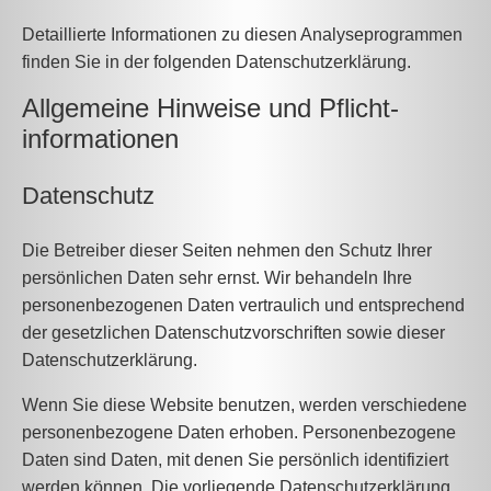
Detaillierte Informationen zu diesen Analyseprogrammen
finden Sie in der folgenden Datenschutzerklärung.
Allgemeine Hinweise und Pflicht­
informationen
Datenschutz
Die Betreiber dieser Seiten nehmen den Schutz Ihrer
persönlichen Daten sehr ernst. Wir behandeln Ihre
personenbezogenen Daten vertraulich und entsprechend
der gesetzlichen Datenschutzvorschriften sowie dieser
Datenschutzerklärung.
Wenn Sie diese Website benutzen, werden verschiedene
personenbezogene Daten erhoben. Personenbezogene
Daten sind Daten, mit denen Sie persönlich identifiziert
werden können. Die vorliegende Datenschutzerklärung