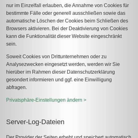
nur im Einzelfall erlauben, die Annahme von Cookies für
bestimmte Fälle oder generell ausschließen sowie das
automatische Löschen der Cookies beim Schließen des
Browsers aktivieren. Bei der Deaktivierung von Cookies
kann die Funktionalität dieser Website eingeschränkt
sein.
Soweit Cookies von Drittunternehmen oder zu
Analysezwecken eingesetzt werden, werden wir Sie
hierüber im Rahmen dieser Datenschutzerklärung
gesondert informieren und ggf. eine Einwilligung
abfragen.
Privatsphäre-Einstellungen ändern >
Server-Log-Dateien
Der Provider der Seiten erhebt und speichert automatisch