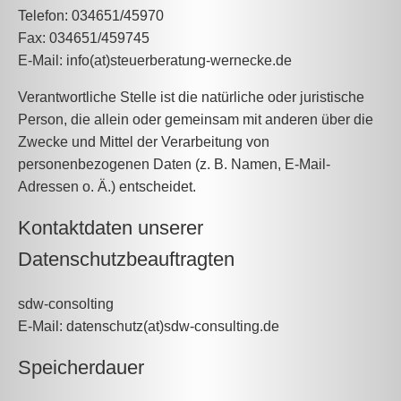
Telefon: 034651/45970
Fax: 034651/459745
E-Mail: info(at)steuerberatung-wernecke.de
Verantwortliche Stelle ist die natürliche oder juristische
Person, die allein oder gemeinsam mit anderen über die
Zwecke und Mittel der Verarbeitung von
personenbezogenen Daten (z. B. Namen, E-Mail-
Adressen o. Ä.) entscheidet.
Kontaktdaten unserer
Datenschutzbeauftragten
sdw-consolting
E-Mail: datenschutz(at)sdw-consulting.de
Speicherdauer