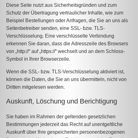
Diese Seite nutzt aus Sicherheitsgründen und zum
Schutz der Übertragung vertraulicher Inhalte, wie zum
Beispiel Bestellungen oder Anfragen, die Sie an uns als
Seitenbetreiber senden, eine SSL- bzw. TLS-
Verschlüsselung. Eine verschlüsselte Verbindung
erkennen Sie daran, dass die Adresszeile des Browsers
von „http://“ auf „https://“ wechselt und an dem Schloss-
Symbol in Ihrer Browserzeile.
Wenn die SSL- bzw. TLS-Verschlüsselung aktiviert ist,
können die Daten, die Sie an uns übermitteln, nicht von
Dritten mitgelesen werden.
Auskunft, Löschung und Berichtigung
Sie haben im Rahmen der geltenden gesetzlichen
Bestimmungen jederzeit das Recht auf unentgeltliche
Auskunft über Ihre gespeicherten personenbezogenen