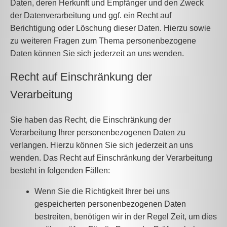
Daten, deren Herkunft und Empfänger und den Zweck
der Datenverarbeitung und ggf. ein Recht auf
Berichtigung oder Löschung dieser Daten. Hierzu sowie
zu weiteren Fragen zum Thema personenbezogene
Daten können Sie sich jederzeit an uns wenden.
Recht auf Einschränkung der
Verarbeitung
Sie haben das Recht, die Einschränkung der
Verarbeitung Ihrer personenbezogenen Daten zu
verlangen. Hierzu können Sie sich jederzeit an uns
wenden. Das Recht auf Einschränkung der Verarbeitung
besteht in folgenden Fällen:
Wenn Sie die Richtigkeit Ihrer bei uns
gespeicherten personenbezogenen Daten
bestreiten, benötigen wir in der Regel Zeit, um dies