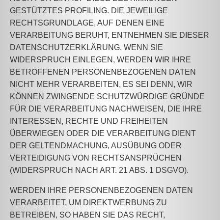
GESTÜTZTES PROFILING. DIE JEWEILIGE
RECHTSGRUNDLAGE, AUF DENEN EINE
VERARBEITUNG BERUHT, ENTNEHMEN SIE DIESER
DATENSCHUTZERKLÄRUNG. WENN SIE
WIDERSPRUCH EINLEGEN, WERDEN WIR IHRE
BETROFFENEN PERSONENBEZOGENEN DATEN
NICHT MEHR VERARBEITEN, ES SEI DENN, WIR
KÖNNEN ZWINGENDE SCHUTZWÜRDIGE GRÜNDE
FÜR DIE VERARBEITUNG NACHWEISEN, DIE IHRE
INTERESSEN, RECHTE UND FREIHEITEN
ÜBERWIEGEN ODER DIE VERARBEITUNG DIENT
DER GELTENDMACHUNG, AUSÜBUNG ODER
VERTEIDIGUNG VON RECHTSANSPRÜCHEN
(WIDERSPRUCH NACH ART. 21 ABS. 1 DSGVO).
WERDEN IHRE PERSONENBEZOGENEN DATEN
VERARBEITET, UM DIREKTWERBUNG ZU
BETREIBEN, SO HABEN SIE DAS RECHT,