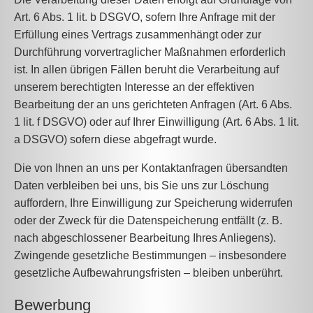
Art. 6 Abs. 1 lit. b DSGVO, sofern Ihre Anfrage mit der
Erfüllung eines Vertrags zusammenhängt oder zur
Durchführung vorvertraglicher Maßnahmen erforderlich
ist. In allen übrigen Fällen beruht die Verarbeitung auf
unserem berechtigten Interesse an der effektiven
Bearbeitung der an uns gerichteten Anfragen (Art. 6 Abs.
1 lit. f DSGVO) oder auf Ihrer Einwilligung (Art. 6 Abs. 1 lit.
a DSGVO) sofern diese abgefragt wurde.
Die von Ihnen an uns per Kontaktanfragen übersandten
Daten verbleiben bei uns, bis Sie uns zur Löschung
auffordern, Ihre Einwilligung zur Speicherung widerrufen
oder der Zweck für die Datenspeicherung entfällt (z. B.
nach abgeschlossener Bearbeitung Ihres Anliegens).
Zwingende gesetzliche Bestimmungen – insbesondere
gesetzliche Aufbewahrungsfristen – bleiben unberührt.
Bewerbung