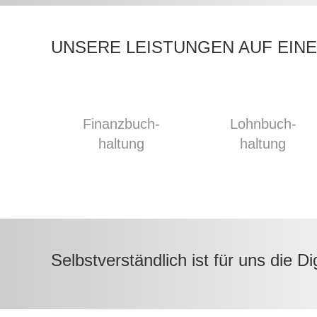
UNSERE LEISTUNGEN AUF EINE
Finanzbuch­
Lohnbuch­
haltung
haltung
Selbstverständlich ist für uns die 