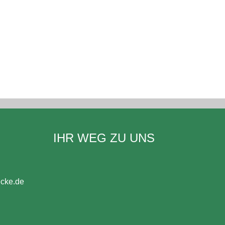
IHR WEG ZU UNS
ecke.de