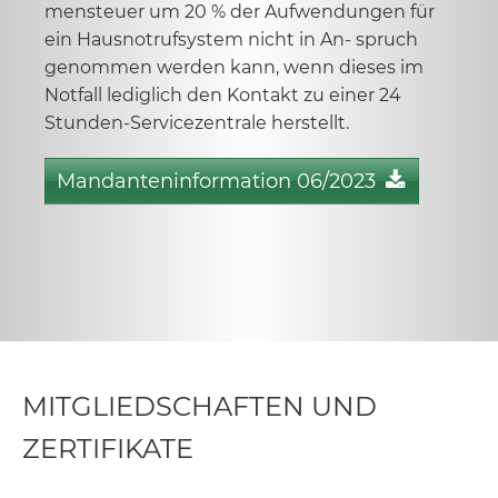
mensteuer um 20 % der Aufwendungen für
ein Hausnotrufsystem nicht in An- spruch
genommen werden kann, wenn dieses im
Notfall lediglich den Kontakt zu einer 24
Stunden-Servicezentrale herstellt.
Mandanteninformation 06/2023
MITGLIEDSCHAFTEN UND
ZERTIFIKATE