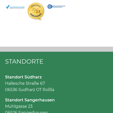
STANDORTE
Standort Südharz
Hallesche Straße 67
06536 Südharz OT Roßla
Standort Sangerhausen
Mühlgasse 23
06526 Sangerhausen