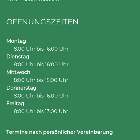
ÖFFNUNGS­ZEITEN
Montag
8:00 Uhr bis 16:00 Uhr
Dienstag
8:00 Uhr bis 16:00 Uhr
Mittwoch
8:00 Uhr bis 15:00 Uhr
Donnerstag
8:00 Uhr bis 16:00 Uhr
Freitag
8:00 Uhr bis 13:00 Uhr
Termine nach persönlicher Vereinbarung