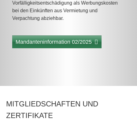
Vorfälligkeitsentschädigung als Werbungskosten
bei den Einkünften aus Vermietung und
Verpachtung abziehbar.
Mandanteninformation 02/2025
MITGLIEDSCHAFTEN UND
ZERTIFIKATE