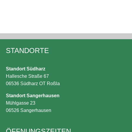
STANDORTE
Standort Südharz
Hallesche Straße 67
06536 Südharz OT Roßla
Standort Sangerhausen
Mühlgasse 23
06526 Sangerhausen
ÖFFNUNGS­ZEITEN