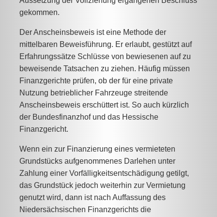
Aussetzung der Vollziehung ergangenen Beschluss
gekommen.
Der Anscheinsbeweis ist eine Methode der
mittelbaren Beweisführung. Er erlaubt, gestützt auf
Erfahrungssätze Schlüsse von bewiesenen auf zu
beweisende Tatsachen zu ziehen. Häufig müssen
Finanzgerichte prüfen, ob der für eine private
Nutzung betrieblicher Fahrzeuge streitende
Anscheinsbeweis erschüttert ist. So auch kürzlich
der Bundesfinanzhof und das Hessische
Finanzgericht.
Wenn ein zur Finanzierung eines vermieteten
Grundstücks aufgenommenes Darlehen unter
Zahlung einer Vorfälligkeitsentschädigung getilgt,
das Grundstück jedoch weiterhin zur Vermietung
genutzt wird, dann ist nach Auffassung des
Niedersächsischen Finanzgerichts die