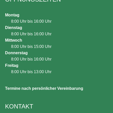
Montag
8:00 Uhr bis 16:00 Uhr
Dienstag
8:00 Uhr bis 16:00 Uhr
Mittwoch
8:00 Uhr bis 15:00 Uhr
Donnerstag
8:00 Uhr bis 16:00 Uhr
Freitag
8:00 Uhr bis 13:00 Uhr
Termine nach persönlicher Vereinbarung
KONTAKT