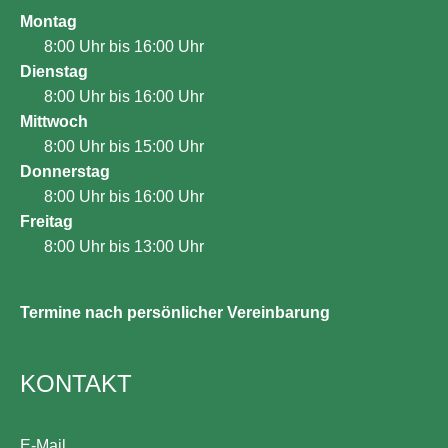
Montag
8:00 Uhr bis 16:00 Uhr
Dienstag
8:00 Uhr bis 16:00 Uhr
Mittwoch
8:00 Uhr bis 15:00 Uhr
Donnerstag
8:00 Uhr bis 16:00 Uhr
Freitag
8:00 Uhr bis 13:00 Uhr
Termine nach persönlicher Vereinbarung
KONTAKT
E-Mail