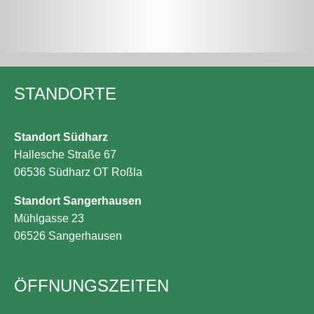
STANDORTE
Standort Südharz
Hallesche Straße 67
06536 Südharz OT Roßla
Standort Sangerhausen
Mühlgasse 23
06526 Sangerhausen
ÖFFNUNGS­ZEITEN